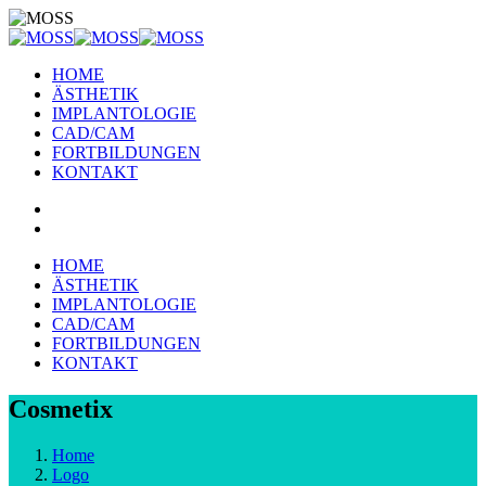
HOME
ÄSTHETIK
IMPLANTOLOGIE
CAD/CAM
FORTBILDUNGEN
KONTAKT
HOME
ÄSTHETIK
IMPLANTOLOGIE
CAD/CAM
FORTBILDUNGEN
KONTAKT
Cosmetix
Home
Logo